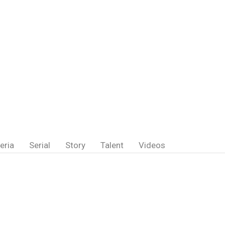
eria
Serial
Story
Talent
Videos