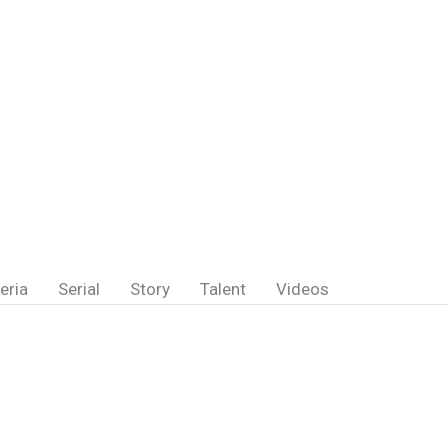
eria
Serial
Story
Talent
Videos