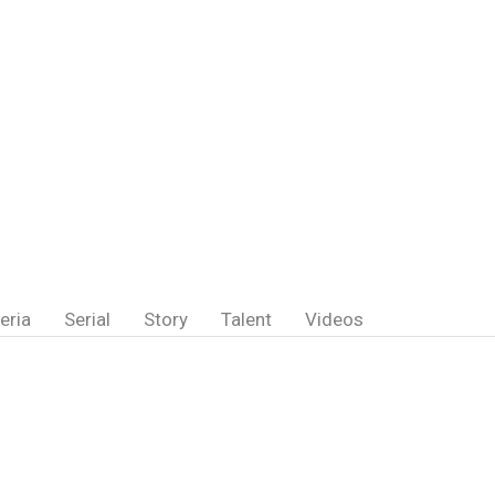
eria
Serial
Story
Talent
Videos