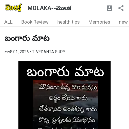
MOLAKA--మొలక
ALL
Book Review
health tips
Memories
new
బంగారు మాట
జూన్ 01, 2026
• T. VEDANTA SURY