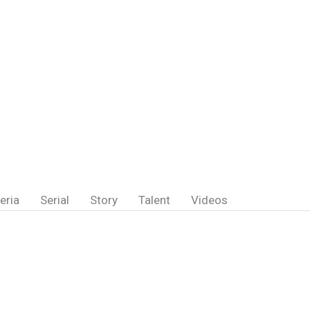
eria
Serial
Story
Talent
Videos