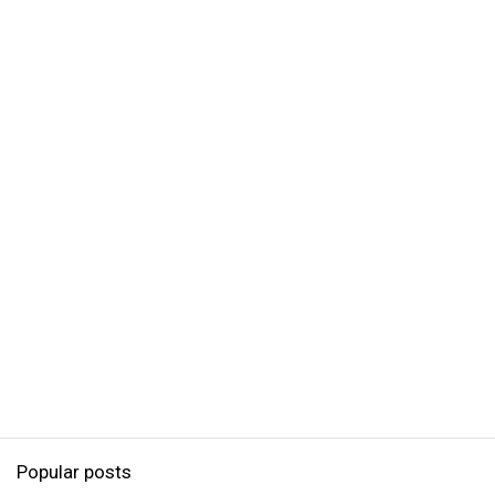
Popular posts