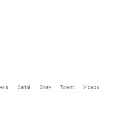
eria
Serial
Story
Talent
Videos