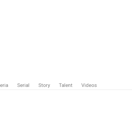
eria
Serial
Story
Talent
Videos