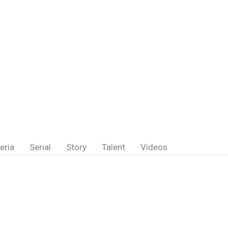
eria
Serial
Story
Talent
Videos