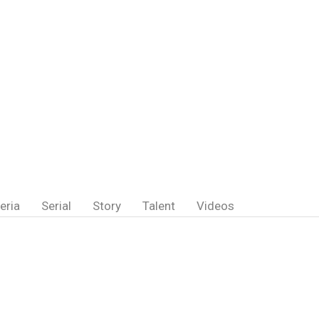
eria
Serial
Story
Talent
Videos