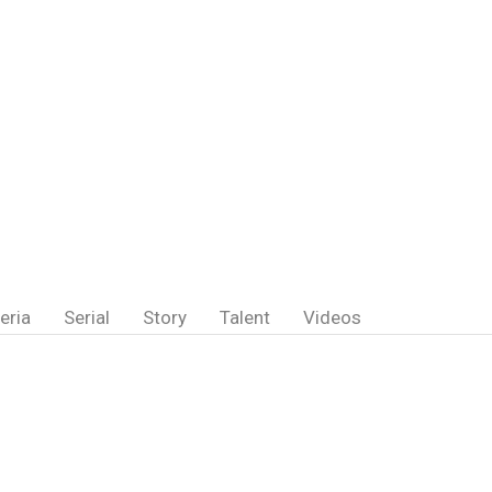
eria
Serial
Story
Talent
Videos