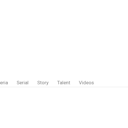
eria
Serial
Story
Talent
Videos