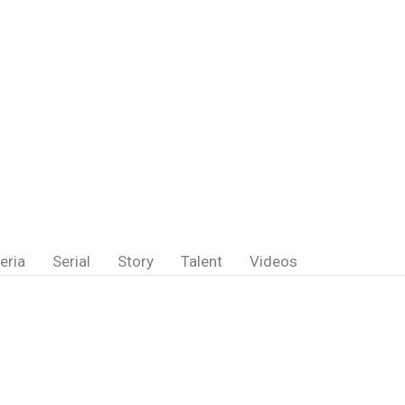
eria
Serial
Story
Talent
Videos