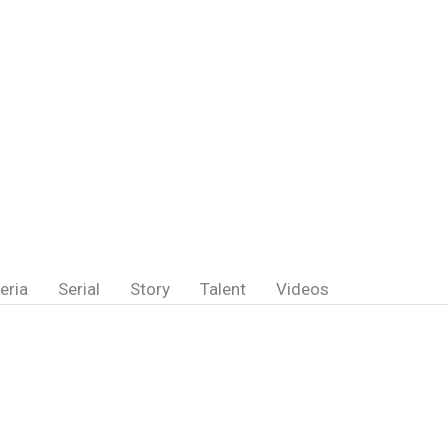
eria
Serial
Story
Talent
Videos