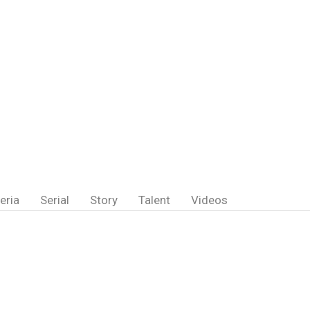
eria
Serial
Story
Talent
Videos