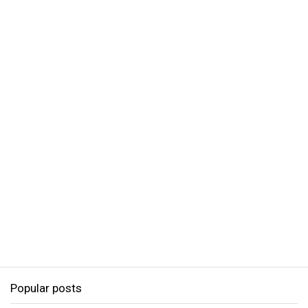
Popular posts