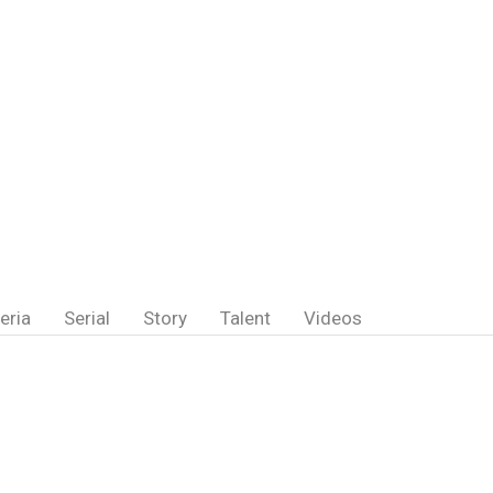
eria
Serial
Story
Talent
Videos