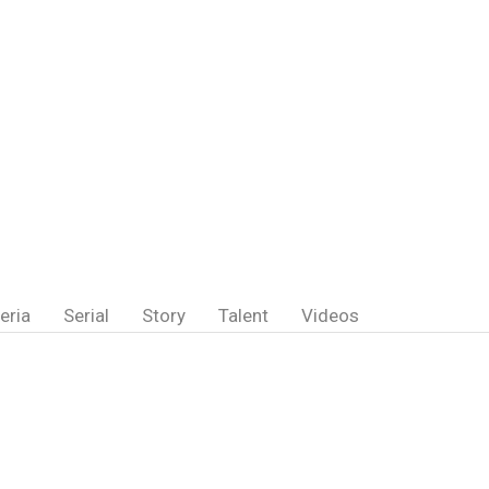
eria
Serial
Story
Talent
Videos