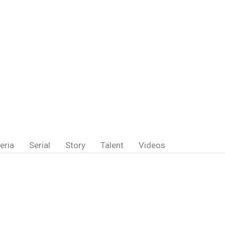
eria
Serial
Story
Talent
Videos