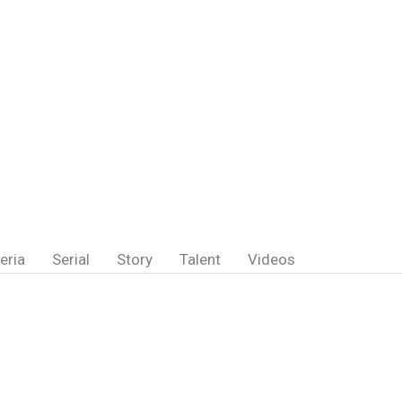
eria
Serial
Story
Talent
Videos