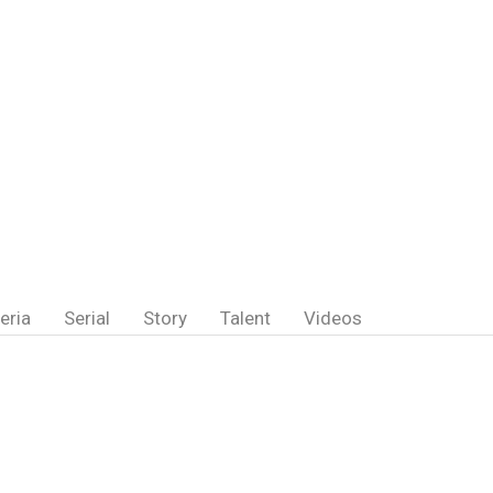
eria
Serial
Story
Talent
Videos