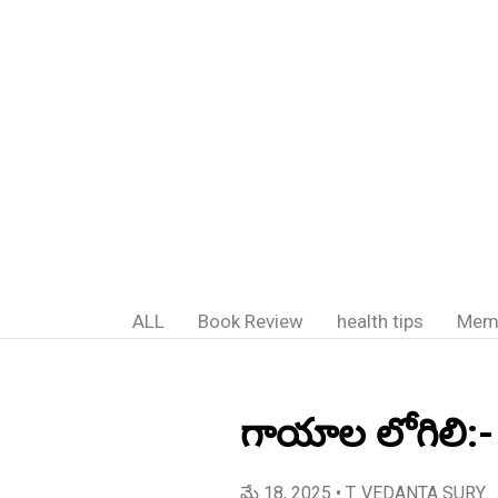
ALL
Book Review
health tips
Mem
గాయాల లోగిలి:-
మే 18, 2025
• T. VEDANTA SURY