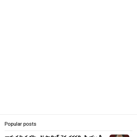
Popular posts