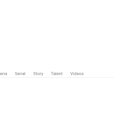
eria
Serial
Story
Talent
Videos