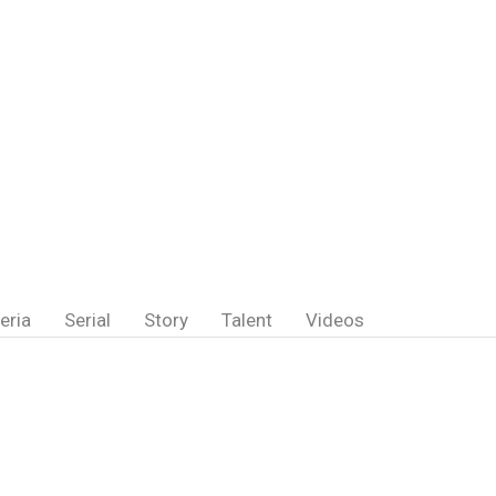
eria
Serial
Story
Talent
Videos