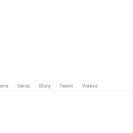
eria
Serial
Story
Talent
Videos