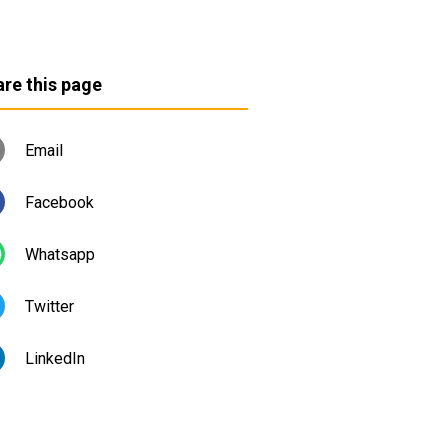
re this page
Email
Facebook
Whatsapp
Twitter
LinkedIn