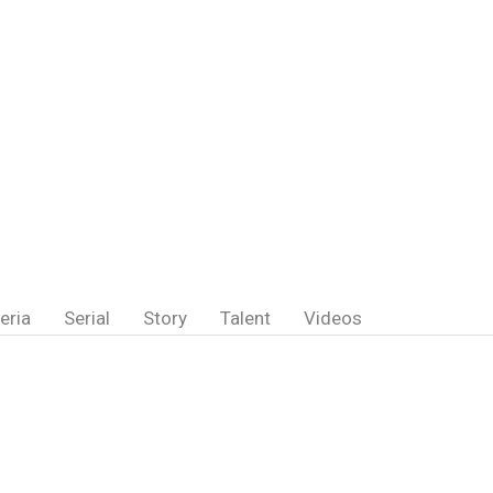
eria
Serial
Story
Talent
Videos