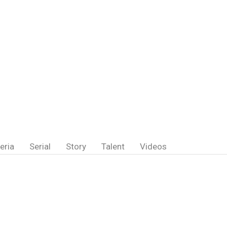
eria
Serial
Story
Talent
Videos