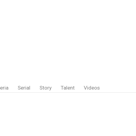
eria
Serial
Story
Talent
Videos