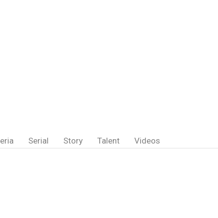
eria
Serial
Story
Talent
Videos