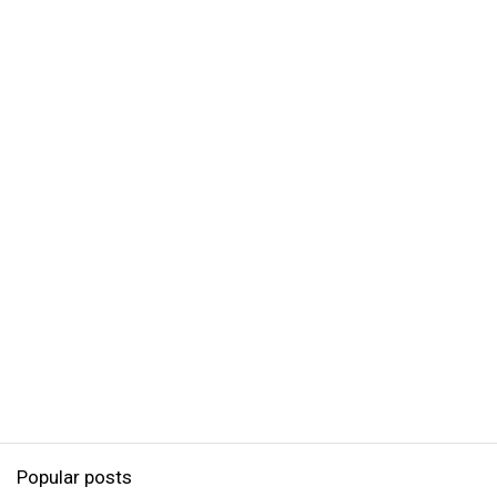
Popular posts