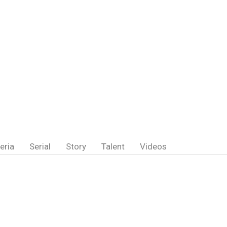
eria
Serial
Story
Talent
Videos