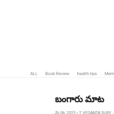
ALL
Book Review
health tips
Mem
బంగారు మాట
మే 06, 2023
• T. VEDANTA SURY