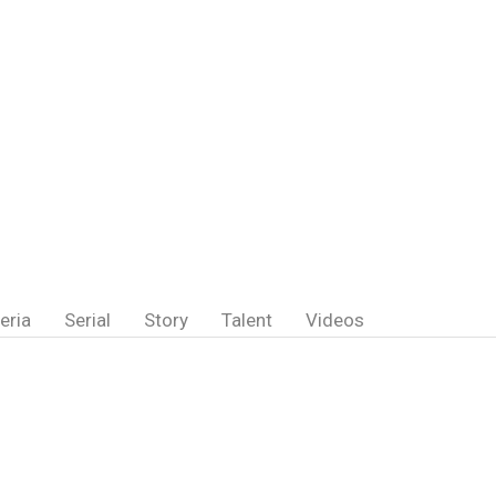
eria
Serial
Story
Talent
Videos