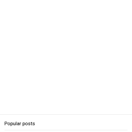
Popular posts