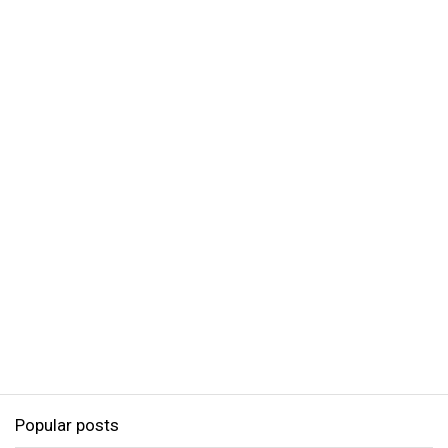
Popular posts