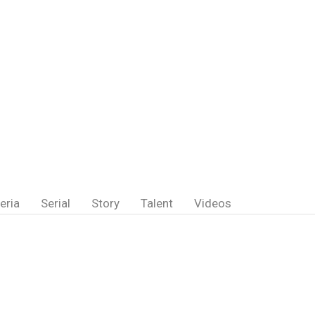
eria
Serial
Story
Talent
Videos