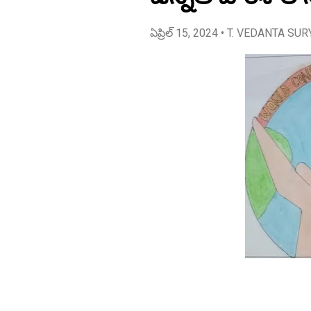
ఏప్రిల్ 15, 2024
• T. VEDANTA SUR