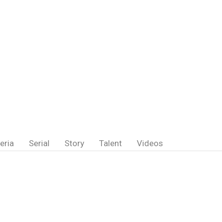
eria
Serial
Story
Talent
Videos