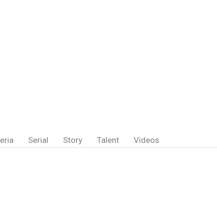
eria
Serial
Story
Talent
Videos