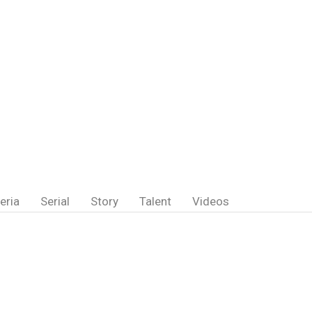
eria
Serial
Story
Talent
Videos