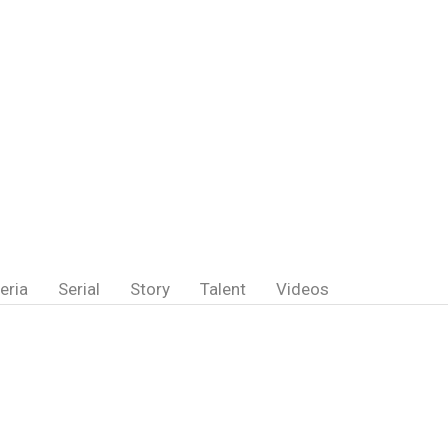
eria
Serial
Story
Talent
Videos