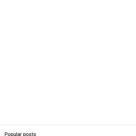
Popular posts