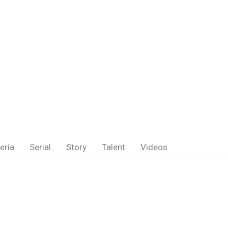
eria
Serial
Story
Talent
Videos