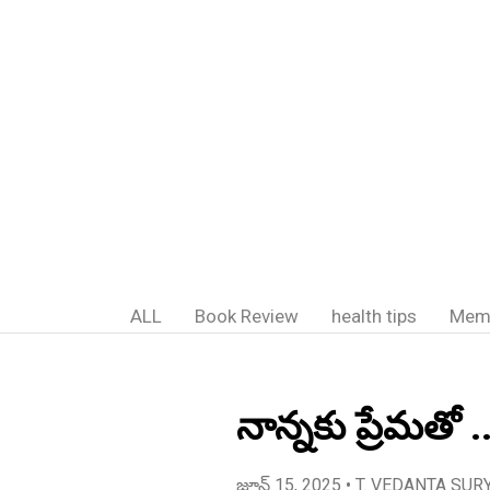
ALL
Book Review
health tips
Mem
నాన్నకు ప్రేమతో 
జూన్ 15, 2025
• T. VEDANTA SUR