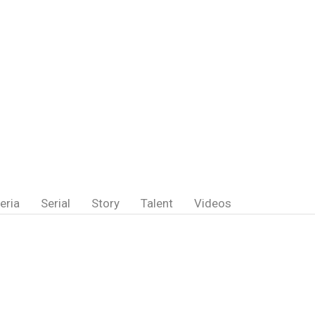
eria
Serial
Story
Talent
Videos