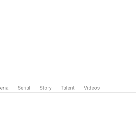
eria
Serial
Story
Talent
Videos