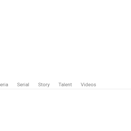
eria
Serial
Story
Talent
Videos