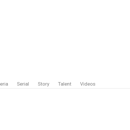
eria
Serial
Story
Talent
Videos