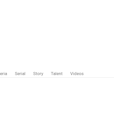
eria
Serial
Story
Talent
Videos