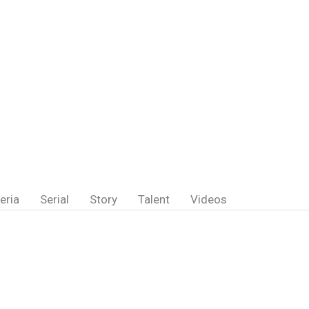
eria
Serial
Story
Talent
Videos