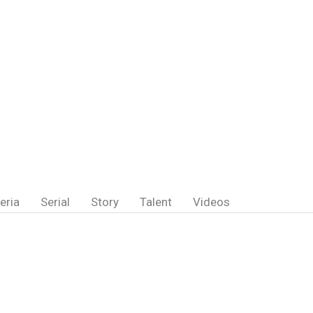
eria
Serial
Story
Talent
Videos