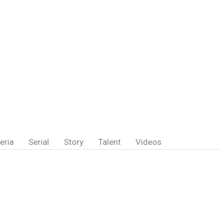
eria
Serial
Story
Talent
Videos