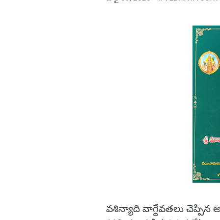
వశిన్యాది వాగ్దేవతలు చెప్పిన 