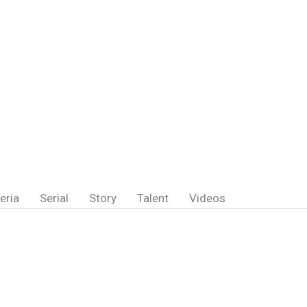
eria
Serial
Story
Talent
Videos